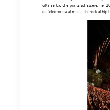
città serba, che punta ad essere, nel 20
dall’elettronica al metal, dal rock al hip 