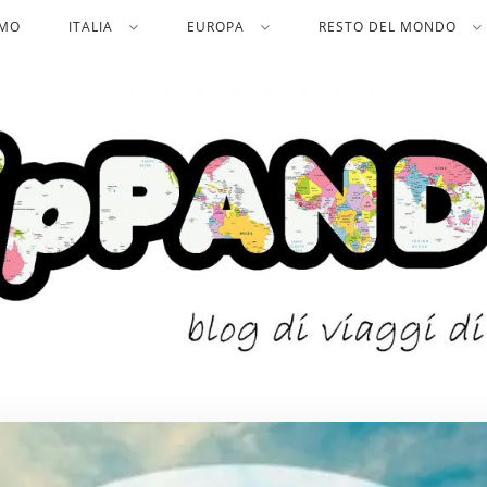
AMO
ITALIA
EUROPA
RESTO DEL MONDO