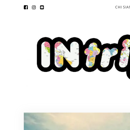
CHI SI