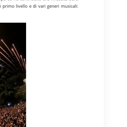
 primo livello e di vari generi musicali: