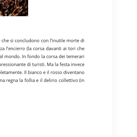
 che si concludono con l’inutile morte di
a l’
encierro
(la corsa davanti ai tori che
 al mondo. In fondo la corsa dei temerari
ressionante di turisti. Ma la festa invece
etamente. Il bianco e il rosso diventano
regna la follia e il delirio collettivo (in