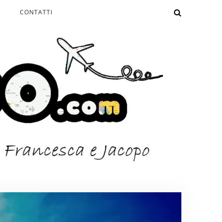
CONTATTI